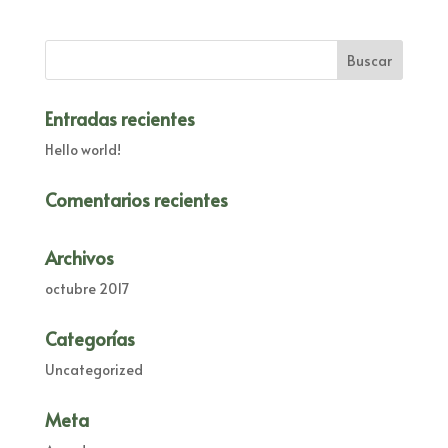
Entradas recientes
Hello world!
Comentarios recientes
Archivos
octubre 2017
Categorías
Uncategorized
Meta