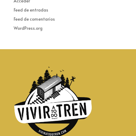
Acceder
Feed de entradas
Feed de comentarios
WordPress.org